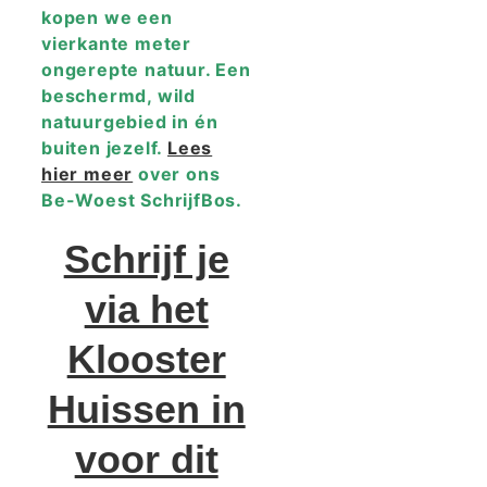
kopen we een
vierkante meter
ongerepte natuur. Een
beschermd, wild
natuurgebied in én
buiten jezelf.
Lees
hier meer
over ons
Be-Woest SchrijfBos.
Schrijf je
via het
Klooster
Huissen in
voor dit