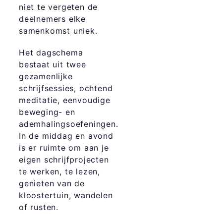
niet te vergeten de
deelnemers elke
samenkomst uniek.
Het dagschema
bestaat uit twee
gezamenlijke
schrijfsessies, ochtend
meditatie, eenvoudige
beweging- en
ademhalingsoefeningen.
In de middag en avond
is er ruimte om aan je
eigen schrijfprojecten
te werken, te lezen,
genieten van de
kloostertuin, wandelen
of rusten.