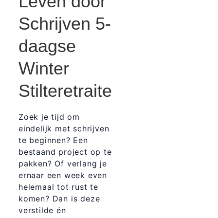
Leven door
Schrijven 5-
daagse
Winter
Stilteretraite
Zoek je tijd om
eindelijk met schrijven
te beginnen? Een
bestaand project op te
pakken? Of verlang je
ernaar een week even
helemaal tot rust te
komen? Dan is deze
verstilde én