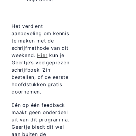
Het verdient
aanbeveling om kennis
te maken met de
schrijfmethode van dit
weekend.
Hier
kun je
Geertje’s veelgeprezen
schrijfboek ‘Zin’
bestellen, of de eerste
hoofdstukken gratis
doornemen.
Eén op één feedback
maakt geen onderdeel
uit van dit programma.
Geertje biedt dit wel
aan buiten de