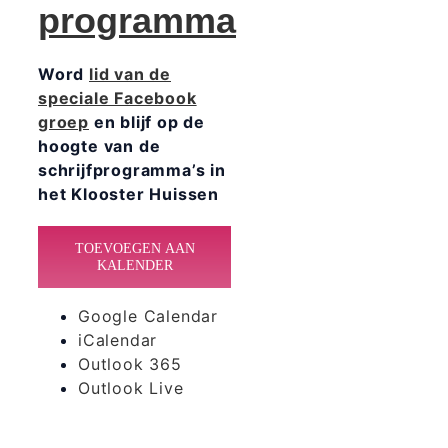
programma
Word
lid van de
speciale Facebook
groep
en blijf op de
hoogte van de
schrijfprogramma’s in
het Klooster Huissen
TOEVOEGEN AAN
KALENDER
Google Calendar
iCalendar
Outlook 365
Outlook Live