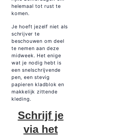
helemaal tot rust te
komen.
Je hoeft jezelf niet als
schrijver te
beschouwen om deel
te nemen aan deze
midweek. Het enige
wat je nodig hebt is
een snelschrijvende
pen, een stevig
papieren kladblok en
makkelijk zittende
kleding.
Schrijf je
via het