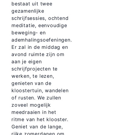
bestaat uit twee
gezamenlijke
schrijfsessies, ochtend
meditatie, eenvoudige
beweging- en
ademhalingsoefeningen.
Er zal in de middag en
avond ruimte zijn om
aan je eigen
schrijfprojecten te
werken, te lezen,
genieten van de
kloostertuin, wandelen
of rusten. We zullen
zoveel mogelijk
meedraaien in het
ritme van het klooster.
Geniet van de lange,
rijke zomerdagen om