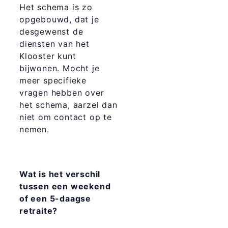
Het schema is zo
opgebouwd, dat je
desgewenst de
diensten van het
Klooster kunt
bijwonen. Mocht je
meer specifieke
vragen hebben over
het schema, aarzel dan
niet om contact op te
nemen.
Wat is het verschil
tussen een weekend
of een 5-daagse
retraite?