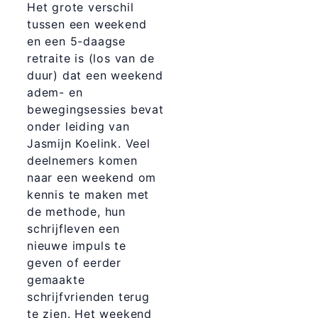
Het grote verschil
tussen een weekend
en een 5-daagse
retraite is (los van de
duur) dat een weekend
adem- en
bewegingsessies bevat
onder leiding van
Jasmijn Koelink. Veel
deelnemers komen
naar een weekend om
kennis te maken met
de methode, hun
schrijfleven een
nieuwe impuls te
geven of eerder
gemaakte
schrijfvrienden terug
te zien. Het weekend