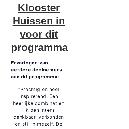
Klooster
Huissen in
voor dit
programma
Ervaringen van
eerdere deelnemers
aan dit programma:
“Prachtig en heel
inspirerend. Een
heerlijke combinatie.”
“Ik ben intens
dankbaar, verbonden
en stil in mezelf. De