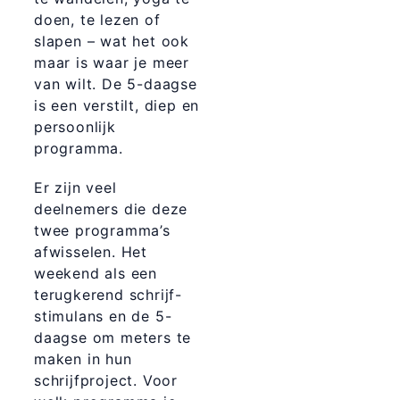
doen, te lezen of
slapen – wat het ook
maar is waar je meer
van wilt. De 5-daagse
is een verstilt, diep en
persoonlijk
programma.
Er zijn veel
deelnemers die deze
twee programma’s
afwisselen. Het
weekend als een
terugkerend schrijf-
stimulans en de 5-
daagse om meters te
maken in hun
schrijfproject. Voor