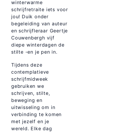
winterwarme
schrijfretraite iets voor
jou! Duik onder
begeleiding van auteur
en schrijfleraar Geertje
Couwenbergh vijf
diepe winterdagen de
stilte -en je pen in.
Tijdens deze
contemplatieve
schrijfmidweek
gebruiken we
schrijven, stilte,
beweging en
uitwisseling om in
verbinding te komen
met jezelf en je
wereld. Elke dag