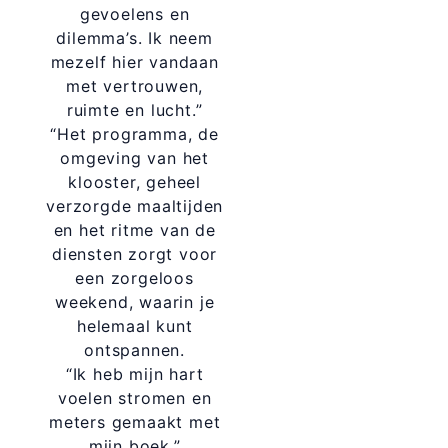
gevoelens en
dilemma’s. Ik neem
mezelf hier vandaan
met vertrouwen,
ruimte en lucht.”
“Het programma, de
omgeving van het
klooster, geheel
verzorgde maaltijden
en het ritme van de
diensten zorgt voor
een zorgeloos
weekend, waarin je
helemaal kunt
ontspannen.
“Ik heb mijn hart
voelen stromen en
meters gemaakt met
mijn boek.”