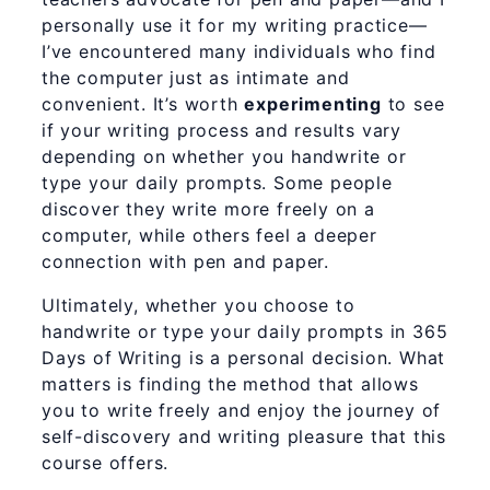
personally use it for my writing practice—
I’ve encountered many individuals who find
the computer just as intimate and
convenient. It’s worth
experimenting
to see
if your writing process and results vary
depending on whether you handwrite or
type your daily prompts. Some people
discover they write more freely on a
computer, while others feel a deeper
connection with pen and paper.
Ultimately, whether you choose to
handwrite or type your daily prompts in 365
Days of Writing is a personal decision. What
matters is finding the method that allows
you to write freely and enjoy the journey of
self-discovery and writing pleasure that this
course offers.