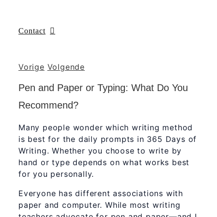
Contact
Vorige
Volgende
Pen and Paper or Typing: What Do You
Recommend?
Many people wonder which writing method
is best for the daily prompts in 365 Days of
Writing. Whether you choose to write by
hand or type depends on what works best
for you personally.
Everyone has different associations with
paper and computer. While most writing
teachers advocate for pen and paper—and I